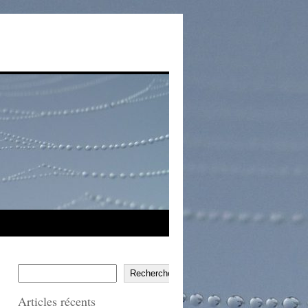
Rechercher
Articles récents