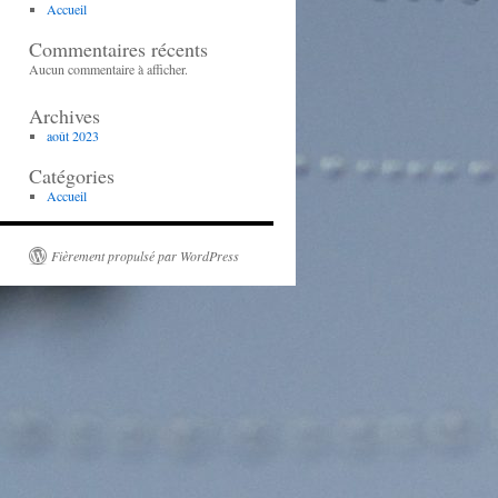
Accueil
Commentaires récents
Aucun commentaire à afficher.
Archives
août 2023
Catégories
Accueil
Fièrement propulsé par WordPress