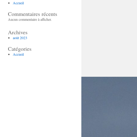
Accueil
Commentaires récents
Aucun commentaire à afficher.
Archives
août 2023
Catégories
Accueil