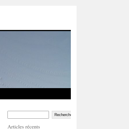
Rechercher
Articles récents