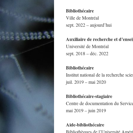
Bibliothécaire
Ville de Montréal
sept. 2022 – aujourd’hui
Auxiliaire de recherche et d’ens
Université de Montréal
sept. 2018 – déc. 2022
Bibliothécaire
Institut national de la recherche sc
juil. 2019 – mai 2020
Bibliothécaire-stagiaire
Centre de documentation du Service 
mai 2019 – juin 2019
Aide-bibliothécaire
Bibliothèques de l’Université Amér