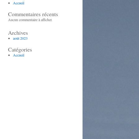
Accueil
Commentaires récents
Aucun commentaire à afficher.
Archives
août 2023
Catégories
Accueil