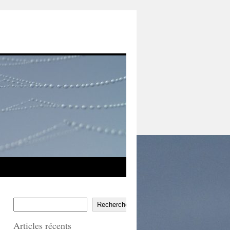
Rechercher
Articles récents