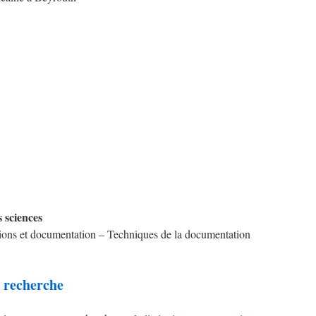
s sciences
ons et documentation – Techniques de la documentation
e recherche