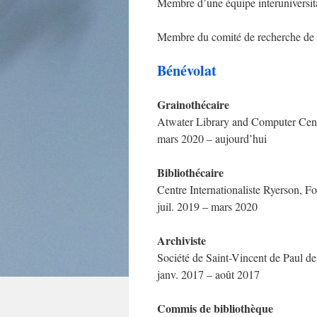
Membre d’une équipe interuniversit
Membre du comité de recherche de
Bénévolat
Grainothécaire
Atwater Library and Computer Cen
mars 2020 – aujourd’hui
Bibliothécaire
Centre Internationaliste Ryerson, 
juil. 2019 – mars 2020
Archiviste
Société de Saint-Vincent de Paul d
janv. 2017 – août 2017
Commis de bibliothèque