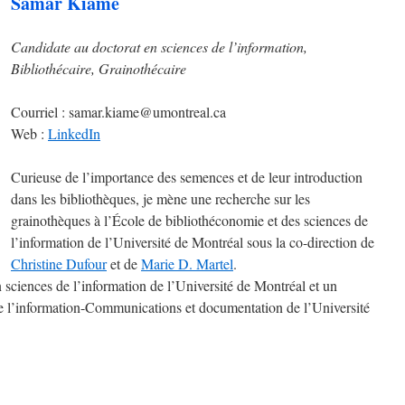
Samar Kiamé
Candidate au doctorat en sciences de l’information,
Bibliothécaire, Grainothécaire
Courriel : samar.kiame@umontreal.ca
Web :
LinkedIn
Curieuse de l’importance des semences et de leur introduction
dans les bibliothèques, je mène une recherche sur les
grainothèques à l’École de bibliothéconomie et des sciences de
l’information de l’Université de Montréal sous la co-direction de
Christine Dufour
et de
Marie D. Martel
.
 sciences de l’information de l’Université de Montréal et un
de l’information-Communications et documentation de l’Université