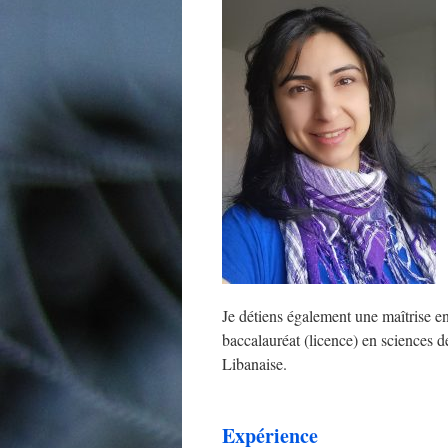
Je détiens également une maîtrise en
baccalauréat (licence) en sciences 
Libanaise.
Expérience